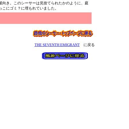
屋向き。このシーサーは見捨てられたかのように、庭
っこにゴミ？に埋もれていました。
THE SEVENTH EMIGRANT
に戻る