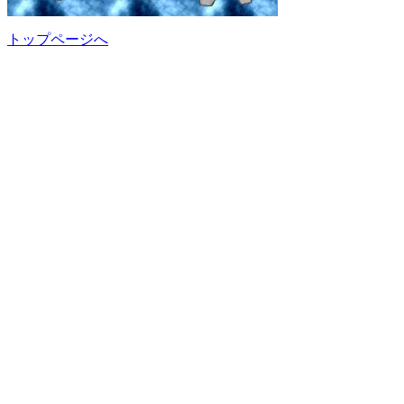
トップページへ