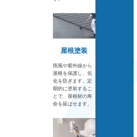
屋根塗装
雨風や紫外線から
屋根を保護し、劣
化を防ぎます。定
期的に塗装するこ
とで、屋根材の寿
命を延ばせます。