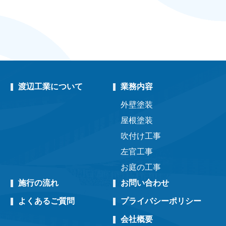
渡辺工業について
業務内容
外壁塗装
屋根塗装
吹付け工事
左官工事
お庭の工事
施行の流れ
お問い合わせ
よくあるご質問
プライバシーポリシー
会社概要