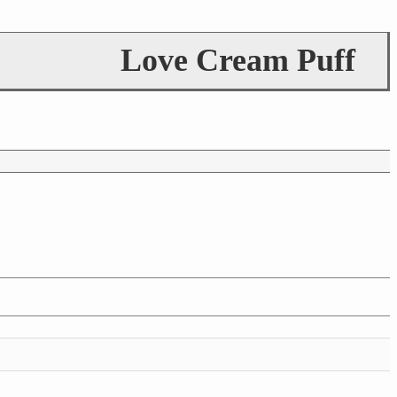
Love Cream Puff