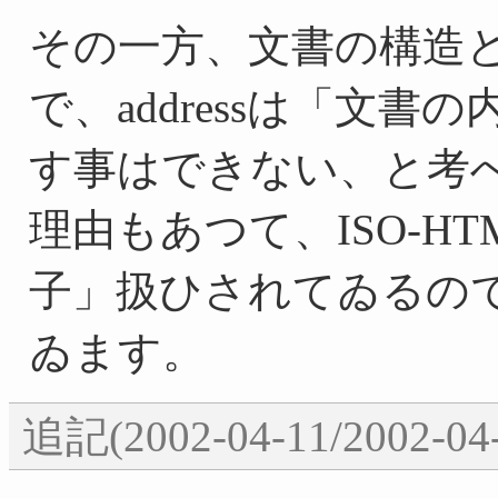
その一方、文書の構造とa
で、addressは「文
す事はできない、と考
理由もあつて、ISO-HTM
子」扱ひされてゐるの
ゐます。
追記(2002-04-11/2002-04