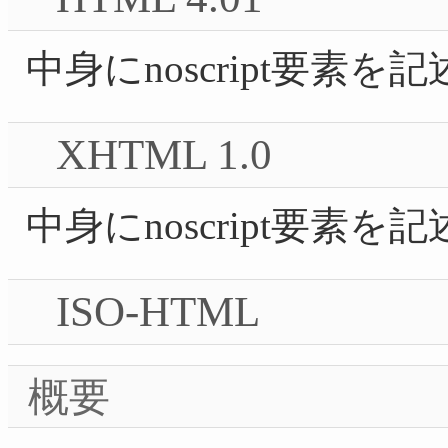
中身にnoscript要
XHTML 1.0
中身にnoscript要素
ISO-HTML
概要