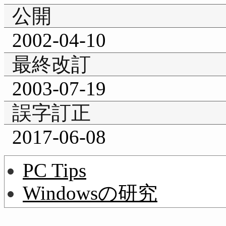
公開
2002-04-10
最終改訂
2003-07-19
誤字訂正
2017-06-08
PC Tips
Windowsの研究