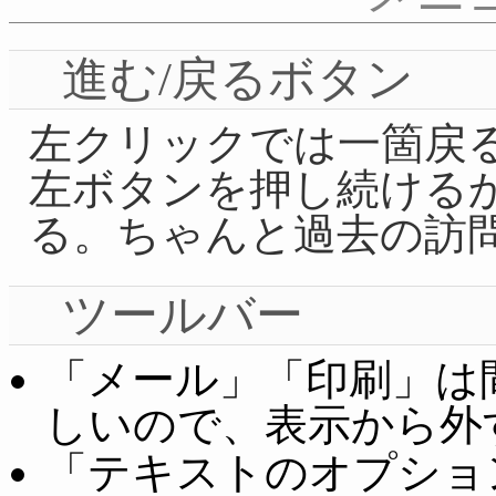
進む/戻るボタン
左クリックでは一箇戻
左ボタンを押し続ける
る。ちゃんと過去の訪
ツールバー
「メール」「印刷」は
しいので、表示から外
「テキストのオプショ