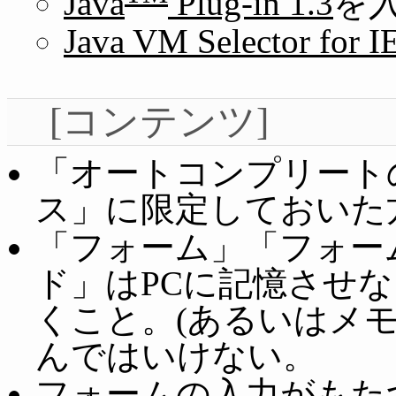
Java
Plug-in 1.3
を
Java VM Selector for I
[コンテンツ]
「オートコンプリート
ス」に限定しておいた
「フォーム」「フォー
ド」はPCに記憶させ
くこと。(あるいはメ
んではいけない。
フォームの入力がもた