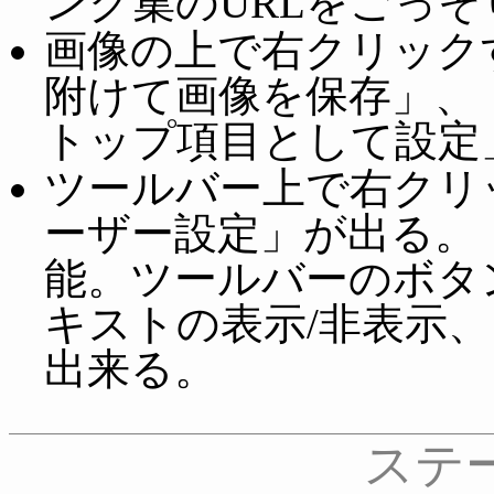
ンク集のURLをごっそ
画像の上で右クリック
附けて画像を保存」、
トップ項目として設定
ツールバー上で右クリ
ーザー設定」が出る。
能。ツールバーのボタ
キストの表示/非表示
出来る。
ステ