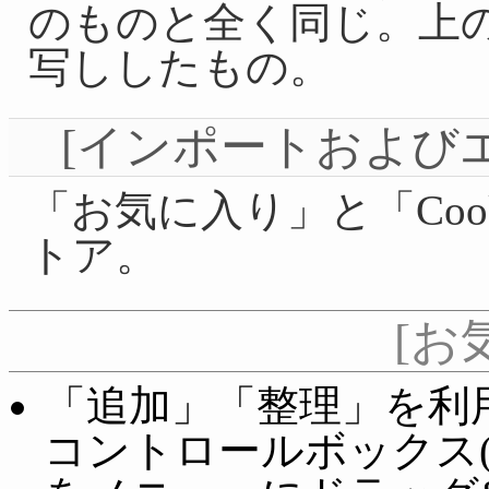
のものと全く同じ。上の記
写ししたもの。
[インポートおよび
「お気に入り」と「Coo
トア。
[お
「追加」「整理」を利
コントロールボックス