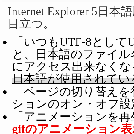
Internet Explor
目立つ。
「いつもUTF-8として
と、日本語のファイル
にアクセス出来なくな
日本語が使用されてい
「ページの切り替えを
ションのオン・オフ設
「アニメーションを再
gifのアニメーション表