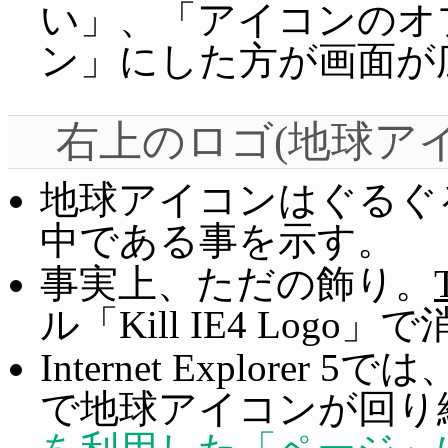
い」、「アイコンのオ
ン」にした方が画面が
右上のロゴ(地球アイ
地球アイコンはぐるぐ
中である事を示す。
事実上、ただの飾り。
ル「Kill IE4 Logo
Internet Explor
で地球アイコンが回り