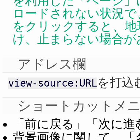
を利用した「ページ」
ロードされない状況で
をクリックすると、地
け、止まらない場合が
アドレス欄
を打込
view-source:URL
ショートカットメニ
「前に戻る」「次に進
背景画像に関して、「