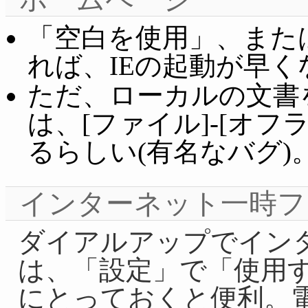
「空白を使用」、また
れば、IEの起動が早く
ただ、ローカルの文書
は、[ファイル]-[オ
るらしい(有名なバグ)
インターネット一時フ
ダイアルアップでイン
は、「設定」で「使用
にとっておくと便利。