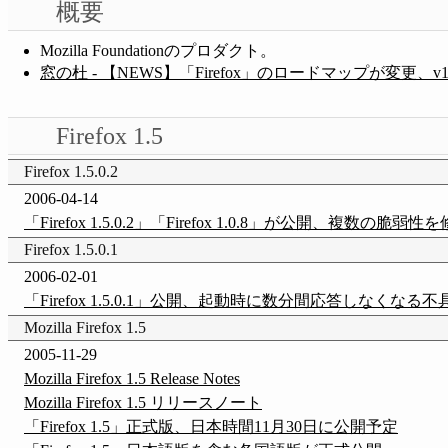
概要
Mozilla Foundationのプロダクト。
窓の杜 - 【NEWS】「Firefox」のロードマップが変更
Firefox 1.5
Firefox 1.5.0.2
2006-04-14
「Firefox 1.5.0.2」「Firefox 1.0.8」が公開、複数の脆弱性
Firefox 1.5.0.1
2006-02-01
「Firefox 1.5.0.1」公開、起動時に数分間応答しなくな
Mozilla Firefox 1.5
2005-11-29
Mozilla Firefox 1.5 Release Notes
Mozilla Firefox 1.5 リリースノート
「Firefox 1.5」正式版、日本時間11月30日に公開予定