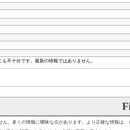
にも不十分です。最新の情報ではありません。
F
せん。多くの情報に曖昧な点があります。より正確な情報は、