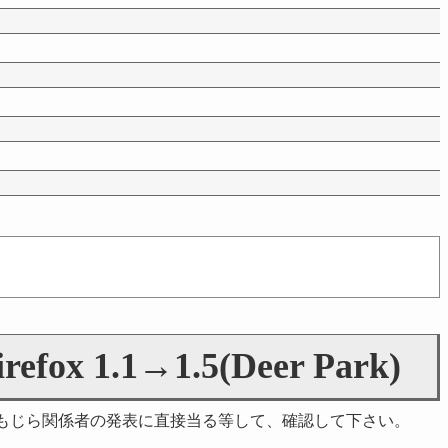
irefox 1.1→1.5(Deer Park)
もじら関係者の発表に直接当る等して、確認して下さい。