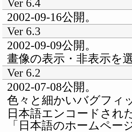
Ver 6.4
2002-09-16公開。
Ver 6.3
2002-09-09公開。
畫像の表示・非表示を
Ver 6.2
2002-07-08公開。
色々と細かいバグフィ
日本語エンコードされ
「日本語のホームペー