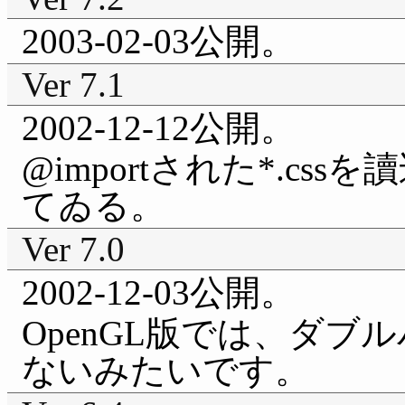
2003-02-03公開。
Ver 7.1
2002-12-12公開。
@importされた*.c
てゐる。
Ver 7.0
2002-12-03公開。
OpenGL版では、ダ
ないみたいです。