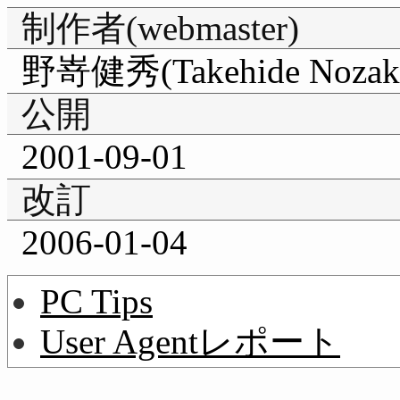
制作者(webmaster)
野嵜健秀(Takehide Nozak
公開
2001-09-01
改訂
2006-01-04
PC Tips
User Agentレポート