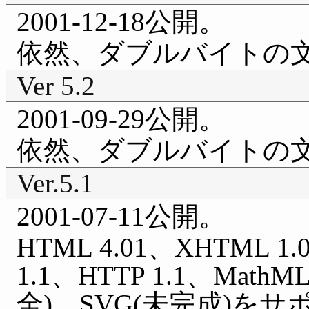
2001-12-18公開。
依然、ダブルバイトの
Ver 5.2
2001-09-29公開。
依然、ダブルバイトの
Ver.5.1
2001-07-11公開。
HTML 4.01、XHTML 1
1.1、HTTP 1.1、Math
全)、SVG(未完成)を