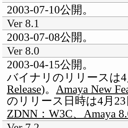
2003-07-10公開。
Ver 8.1
2003-07-08公開。
Ver 8.0
2003-04-15公開。
バイナリのリリースは4月
Release
)。
Amaya New Feat
のリリース日時は4月23
ZDNN：W3C、Amaya 
Ver 7.2