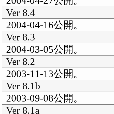
2004-04-27公開。
Ver 8.4
2004-04-16公開。
Ver 8.3
2004-03-05公開。
Ver 8.2
2003-11-13公開。
Ver 8.1b
2003-09-08公開。
Ver 8.1a