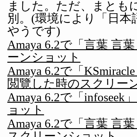
ました。ただ、まとも
別。(環境により「日本
やうです)
Amaya 6.2で「言葉
ーンショット
Amaya 6.2で「KSmiracle 
閲覽した時のスクリー
Amaya 6.2で「inf
ョット
Amaya 6.2で「言葉
スクリーンショット