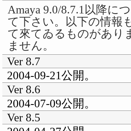
Amaya 9.0/8.7.
て下さい。以下の情報も
て來てゐるものがあり
ません。
Ver 8.7
2004-09-21公開。
Ver 8.6
2004-07-09公開。
Ver 8.5