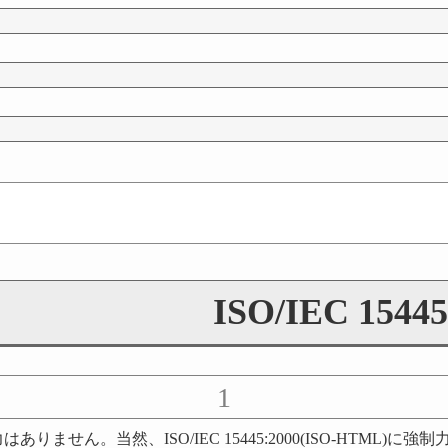
ISO/IEC 154
1
せん。当然、ISO/IEC 15445:2000(ISO-HTML)に