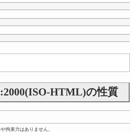
45:2000(ISO-HTML)の性質
強制力や拘束力はありません。