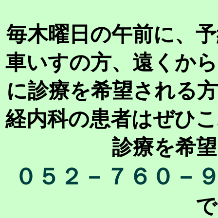
毎木曜日の午前に、予
車いすの方、遠くから
に診療を希望される方
経内科の患者はぜひこ
診療を希望
０５２－７６０－
で