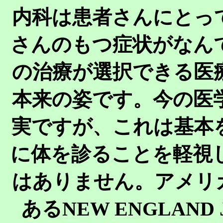
内科は患者さんにとっ
さんのもつ症状がなん
の治療が選択できる医
本来の姿です。今の医
実ですが、これは基本
に体を診ることを軽視
はありません。アメリ
あるNEW ENGLAND J