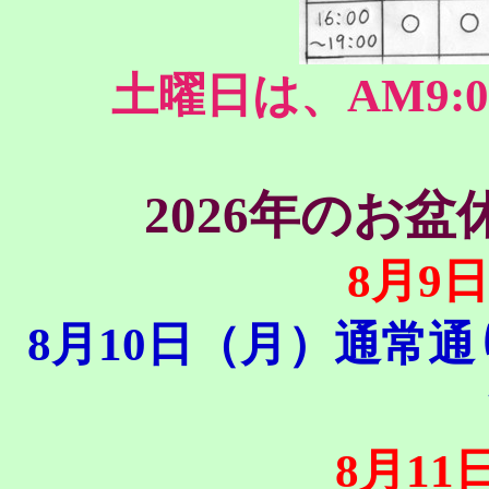
土曜日は、AM9:0
2026年のお
8月9
8月10日（月）通常
8月1