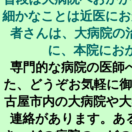
細かなことは近医にお
者さんは、大病院の
に、本院にお
専門的な病院の医師
た、どうぞお気軽に御
古屋市内の大病院や大
連絡があります。あ