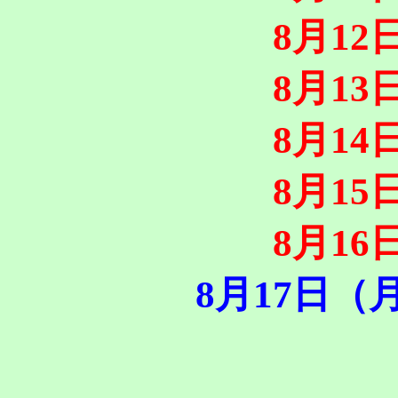
8月1
8月1
8月1
8月1
8月1
8月17日