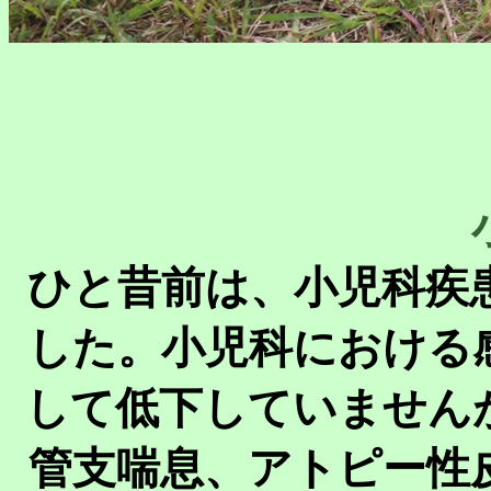
ひと昔前は、小児科疾
した。小児科における
して低下していません
管支喘息、アトピー性