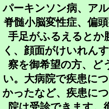
パーキンソン病、アル
脊髄小脳変性症、偏頭
手足がふるえるとか
く、顔面がけいれんす
察を御希望の方、ど
い。大病院で疾患につ
かったなど、疾患につ
院は受診できます。