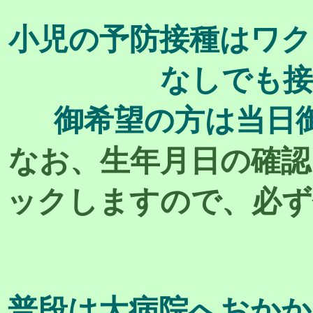
小児の予防接種はワク
なしでも接
御希望の方は当日
なお、生年月日の確認
ックしますので、必ず
普段は大病院へおかか