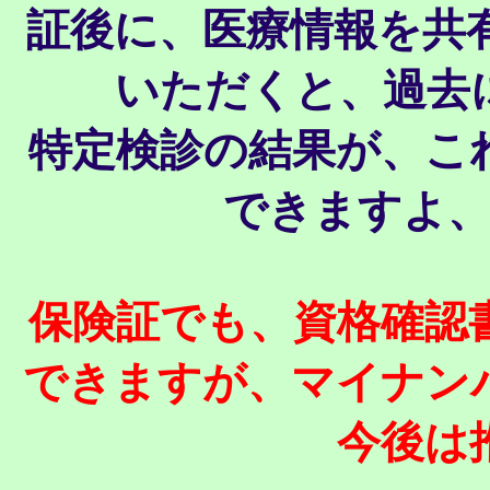
証後に、医療情報を共
いただくと、過去
特定検診の結果が、こ
できますよ
保険証でも、資格確認
できますが、マイナン
今後は