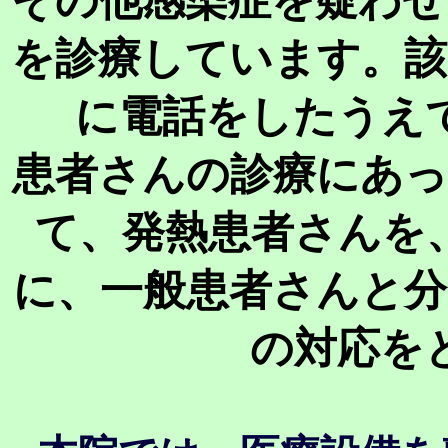
その他感染症を疑わせ
を診療しています。該
に電話をしたうえ
患者さんの診療にあっ
て、発熱患者さんを
に、一般患者さんと分
の対応を