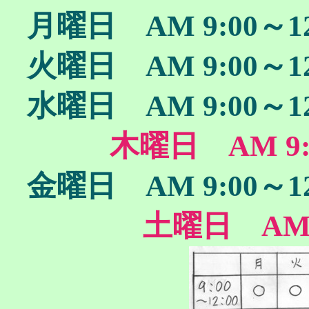
月曜日 AM 9:00～12
火曜日 AM 9:00～12
水曜日 AM 9:00～12
木曜日 AM 9:
金曜日 AM 9:00～12
土曜日 AM 9