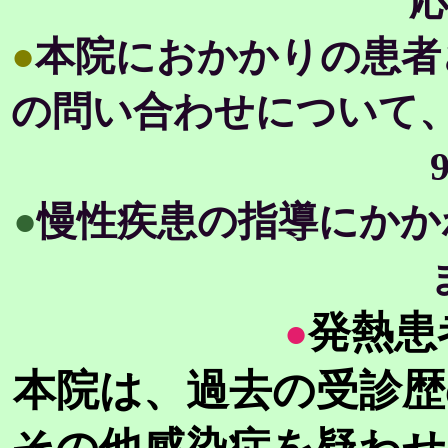
●
本院におかかりの患者
の問い合わせについて、対
●
慢性疾患の指導にかか
発熱患
●
本院は、過去の受診歴