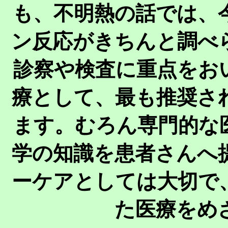
も、不明熱の話では、
ン反応がきちんと調べ
診察や検査に重点をお
療として、最も推奨さ
ます。むろん専門的な
学の知識を
患者さんへ
ーケアとしては大切で
た医療をめ