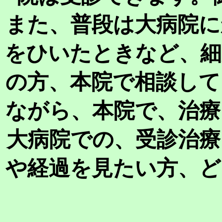
また、普段は大病院に
をひいたときなど、細
の方、本院で相談して
ながら、本院で、治療
大病院での、受診治療
や経過を見たい方、ど