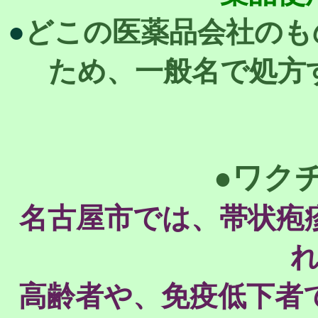
●
どこの医薬品会社のも
ため、一般名で処方
●ワク
名古屋市では、帯状疱
高齢者や、免疫低下者