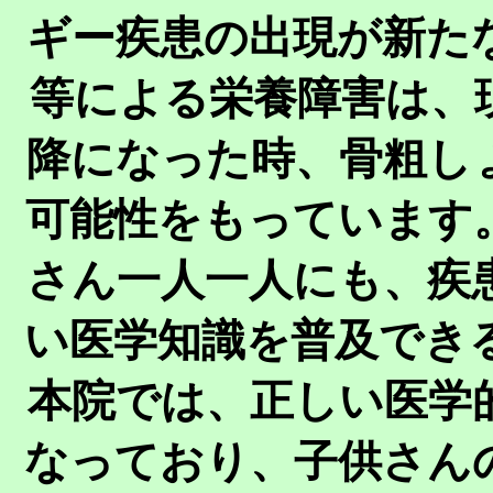
ギー疾患の出現が新た
等による栄養障害は、
降になった時、骨粗し
可能性をもっています
さん一人一人にも、疾
い医学知識を普及でき
本院では、正しい医学
なっており、子供さん