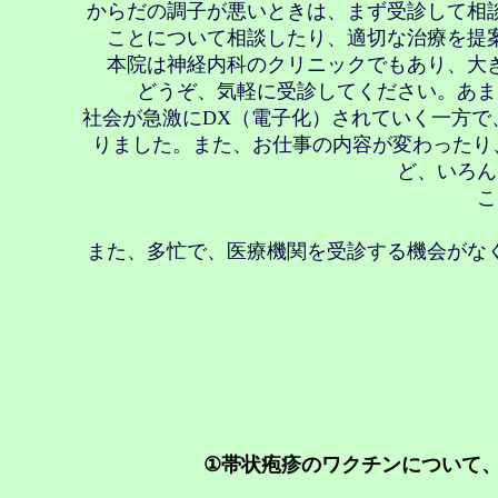
からだの調子が悪いときは、まず受診して相
ことについて相談したり、適切な治療を提
本院は神経内科のクリニックでもあり、大
どうぞ、気軽に受診してください。あま
社会が急激にDX（電子化）されていく一方
りました。また、お仕事の内容が変わったり
ど、いろん
こ
また、多忙で、医療機関を受診する機会がな
①帯状疱疹のワクチンについて