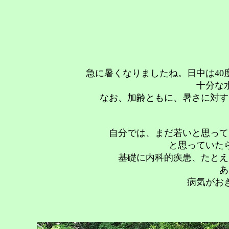
急に暑くなりましたね。日中は4
十分な
なお、加齢ともに、暑さに対す
自分では、まだ若いと思って
と思っていた
基礎に内科的疾患、たとえ
あ
病気がお