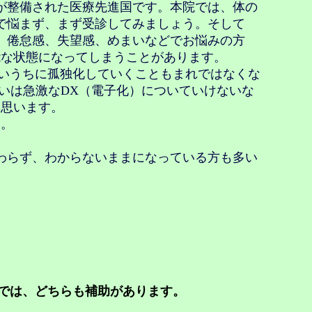
が整備された医療先進国です。本院では、体の
で悩まず、まず受診してみましょう。そして
、倦怠感、失望感、めまいなどでお悩みの方
能な状態になってしまうことがあります。
いうちに孤独化していくこともまれではなくな
いは急激なDX（電子化）についていけないな
と思います。
う。
わらず、わからないままになっている方も多い
では、どちらも補助があります。