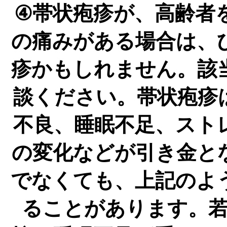
④帯状疱疹が、高齢者
の痛みがある場合は、
疹かもしれません。該
談ください。帯状疱疹
不良、睡眠不足、スト
の変化などが引き金と
でなくても、上記のよ
ることがあります。