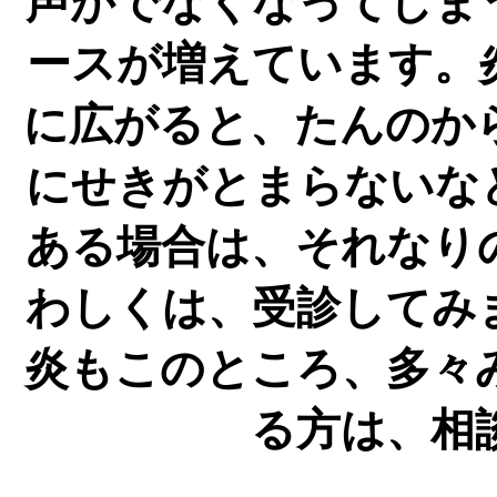
声がでなくなってしま
ースが増えています。
に広がると、たんのか
にせきがとまらないな
ある場合は、それなり
わしくは、受診してみ
炎もこのところ、多々
る方は、相