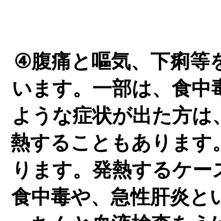
④腹痛と嘔気、下痢等
います。一部は、食中
ような症状が出た方は
熱することもあります
ります。発熱するケー
食中毒や、急性肝炎と