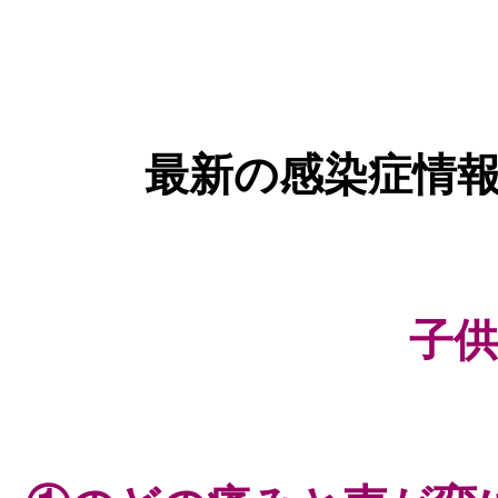
最新の感染症情報
子