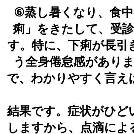
⑥蒸し暑くなり、食
痢」をきたして、受
す。特に、下痢が長引
う全身倦怠感があり
で、わかりやすく言え
結果です。症状がひど
しますから、点滴によ