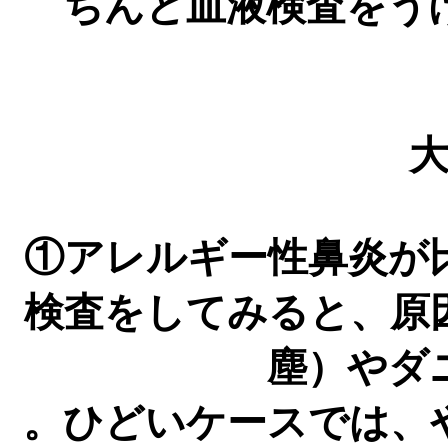
ちんと血液検査をう
大
①アレルギー性鼻炎が
検査をしてみると、原
塵）やダ
。ひどいケースでは、