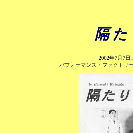
隔 た
2002年7月7
パフォーマンス・ファクトリー