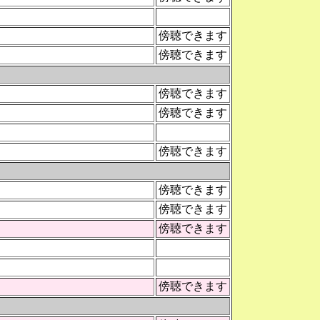
傍聴できます
傍聴できます
傍聴できます
傍聴できます
傍聴できます
傍聴できます
傍聴できます
傍聴できます
傍聴できます