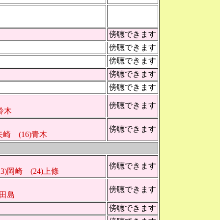
傍聴できます
傍聴できます
傍聴できます
傍聴できます
傍聴できます
傍聴できます
)鈴木
傍聴できます
)矢崎 (16)青木
傍聴できます
23)岡崎 (24)上條
傍聴できます
)田島
傍聴できます