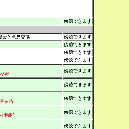
傍聴できます
強会と意見交換
傍聴できます
傍聴できます
傍聴できます
傍聴できます
傍聴できます
・杉野
傍聴できます
傍聴できます
4)戸ヶ崎
傍聴できます
21)園部
傍聴できます