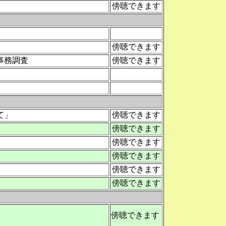
傍聴できます
傍聴できます
事務調査
傍聴できます
て」
傍聴できます
傍聴できます
傍聴できます
傍聴できます
傍聴できます
傍聴できます
傍聴できます