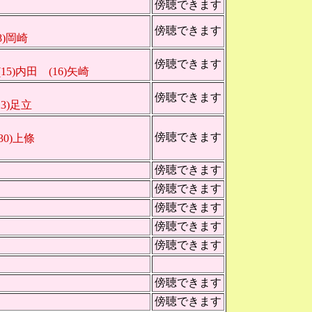
傍聴できます
傍聴できます
8)岡崎
傍聴できます
(15)内田 (16)矢崎
傍聴できます
(23)足立
傍聴できます
30)上條
傍聴できます
傍聴できます
傍聴できます
傍聴できます
傍聴できます
傍聴できます
傍聴できます