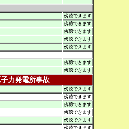
傍聴できます
傍聴できます
傍聴できます
傍聴できます
傍聴できます
傍聴できます
傍聴できます
原子力発電所事故
傍聴できます
傍聴できます
傍聴できます
傍聴できます
傍聴できます
傍聴できます