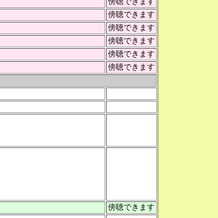
傍聴できます
傍聴できます
傍聴できます
傍聴できます
傍聴できます
傍聴できます
傍聴できます