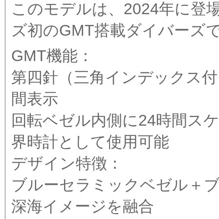
このモデルは、2024年に
ズ初のGMT搭載ダイバーズ
GMT機能：
第四針（三角インデックス付き
間表示
回転ベゼル内側に24時間スケ
界時計として使用可能
デザイン特徴：
ブルーセラミックベゼル＋ブ
深海イメージを融合