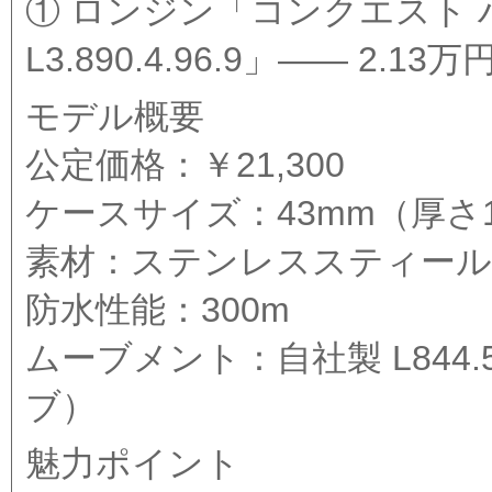
① ロンジン「コンクエスト 
L3.890.4.96.9」—— 2
モデル概要
公定価格：￥21,300
ケースサイズ：43mm（厚さ1
素材：ステンレススティール
防水性能：300m
ムーブメント：自社製 L844
ブ）
魅力ポイント