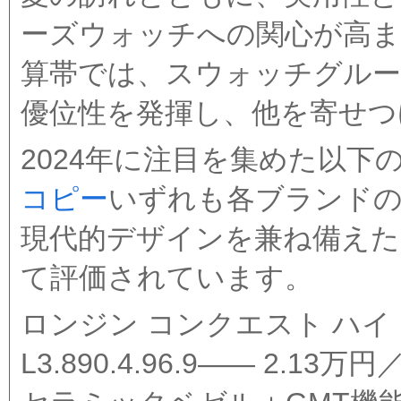
ーズウォッチへの関心が高ま
算帯では、スウォッチグルー
優位性を発揮し、他を寄せつ
2024年に注目を集めた以下
コピー
いずれも各ブランドの
現代的デザインを兼ね備えた“
て評価されています。
ロンジン コンクエスト ハイ
L3.890.4.96.9—— 2.1