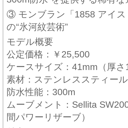
③ モンブラン「1858 アイスド
の“氷河紋芸術”
モデル概要
公定価格：￥25,500
ケースサイズ：41mm（厚さ1
素材：ステンレススティール
防水性能：300m
ムーブメント：Sellita SW20
間パワーリザーブ）