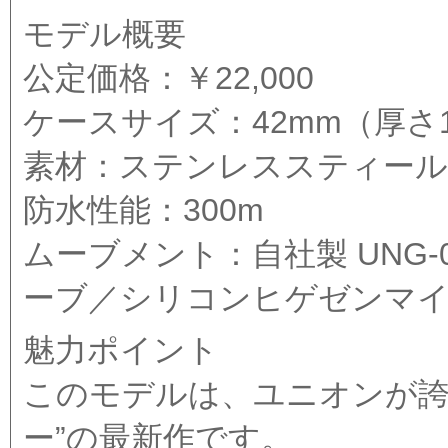
モデル概要
公定価格：￥22,000
ケースサイズ：42mm（厚さ1
素材：ステンレススティール
防水性能：300m
ムーブメント：自社製 UNG-
ーブ／シリコンヒゲゼンマ
魅力ポイント
このモデルは、ユニオンが誇
ー”の最新作です。