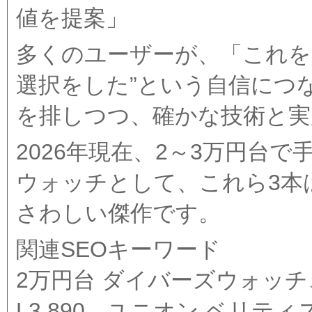
値を提案」
多くのユーザーが、「これを
選択をした”という自信につ
を排しつつ、確かな技術と実
2026年現在、2～3万円台
ウォッチとして、これら3本
さわしい傑作です。
関連SEOキーワード
2万円台 ダイバーズウォッチ
L3.890、ユニオン ベリ