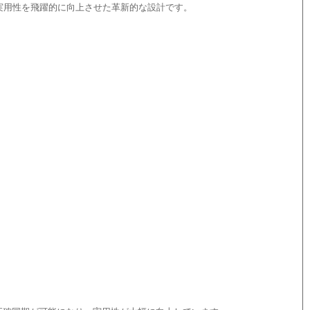
と実用性を飛躍的に向上させた革新的な設計です。