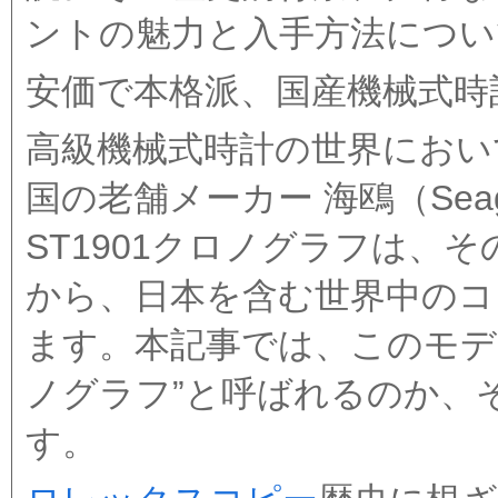
ントの魅力と入手方法につい
安価で本格派、国産機械式時
高級機械式時計の世界におい
国の老舗メーカー 海鴎（Seag
ST1901クロノグラフは、
から、日本を含む世界中のコ
ます。本記事では、このモデ
ノグラフ”と呼ばれるのか、
す。