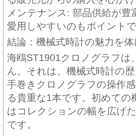
メンテナンス: 部品供給が
愛用しやすいのもポイント
結論：機械式時計の魅力を体
海鴎ST1901クロノグラフ
ん。それは、機械式時計の歴
手巻きクロノグラフの操作感
る貴重な1本です。初めての
はコレクションの幅を広げ
です。