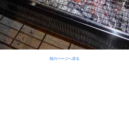
前のページへ戻る