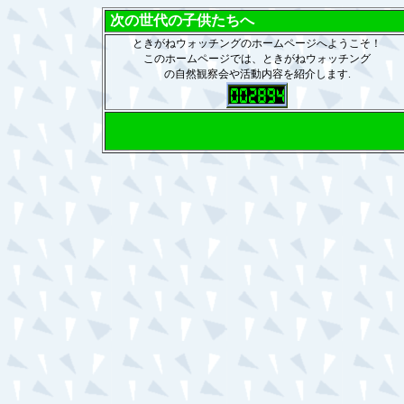
次の世代の子供たちへ
ときがねウォッチングのホームページへようこそ！
このホームページでは、ときがねウォッチング
の自然観察会や活動内容を紹介します.