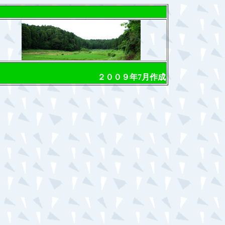
２００９年7月作成