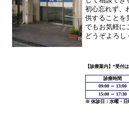
して相談でき
初心忘れず、
供することを
でもお気軽に
どうぞよろし
【診療案内】*受付は
診療時間
09:00 ～ 13:00
15:00 ～ 17:30
※ 休診日：水曜・日