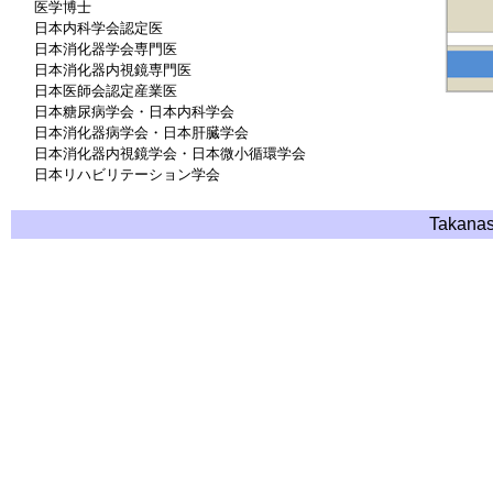
医学博士
日本内科学会認定医
日本消化器学会専門医
日本消化器内視鏡専門医
日本医師会認定産業医
日本糖尿病学会・日本内科学会
日本消化器病学会・日本肝臓学会
日本消化器内視鏡学会・日本微小循環学会
日本リハビリテーション学会
Takanas