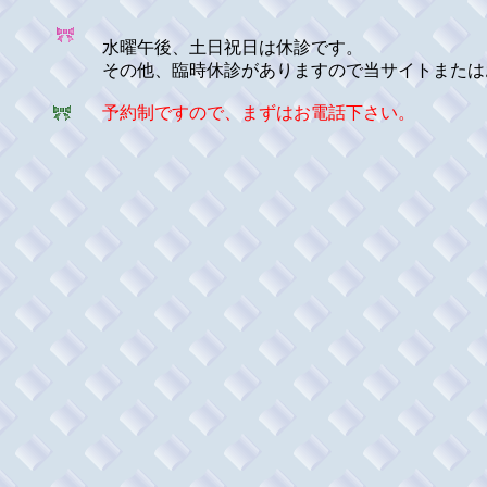
水曜午後、土日祝日は休診です。
その他、臨時休診がありますので当サイトまたは
予約制ですので、まずはお電話下さい。