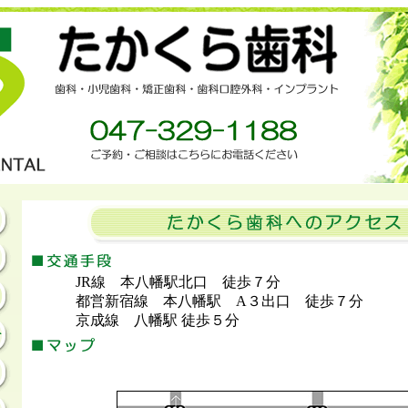
JR線 本八幡駅北口 徒歩７分
都営新宿線 本八幡駅 A３出口 徒歩７分
京成線 八幡駅 徒歩５分