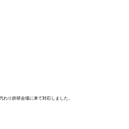
代わり鉄研会場に来て対応しました。