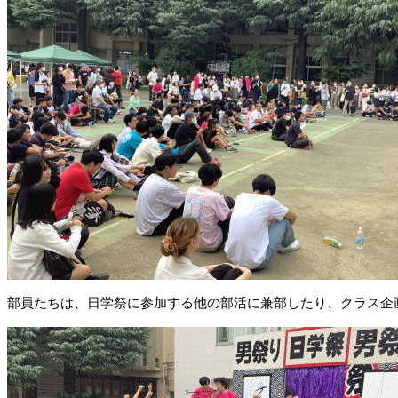
部員たちは、日学祭に参加する他の部活に兼部したり、クラス企