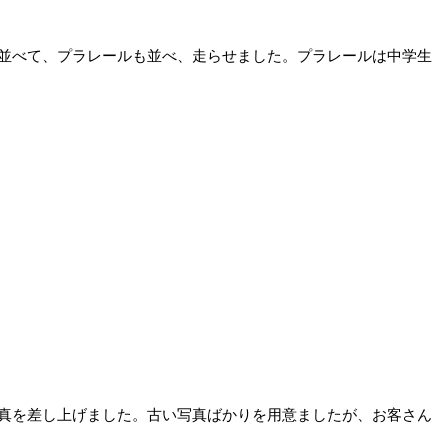
並べて、プラレールも並べ、走らせました。プラレールは中学生
真を差し上げました。古い写真ばかりを用意ましたが、お客さん