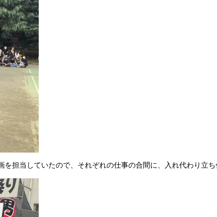
画を担当していたので、それぞれの仕事の合間に、入れ代わり立ち