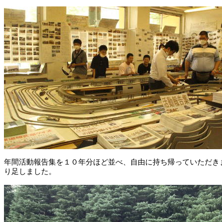
年間活動報告集を１０年分ほど並べ、自由に持ち帰っていただき
り足しました。