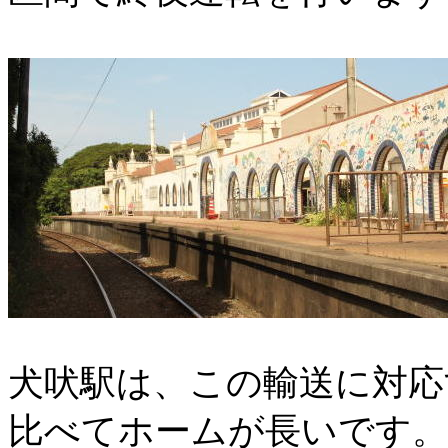
犬吠駅は、この輸送に対応
比べてホームが長いです。