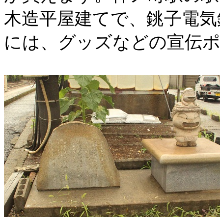
木造平屋建てで、銚子電気
には、グッズなどの宣伝