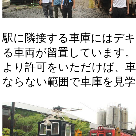
駅に隣接する車庫にはデキ
る車両が留置しています。
より許可をいただけば、車
ならない範囲で車庫を見学