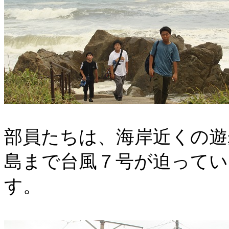
部員たちは、海岸近くの遊
島まで台風７号が迫ってい
す。