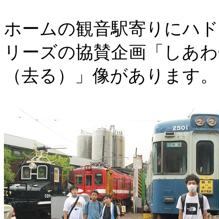
ホームの観音駅寄りにハド
リーズの協賛企画「しあわ
（去る）」像があります。