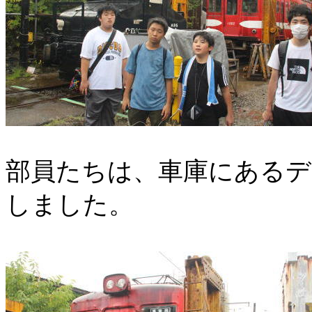
部員たちは、車庫にあるデ
しました。