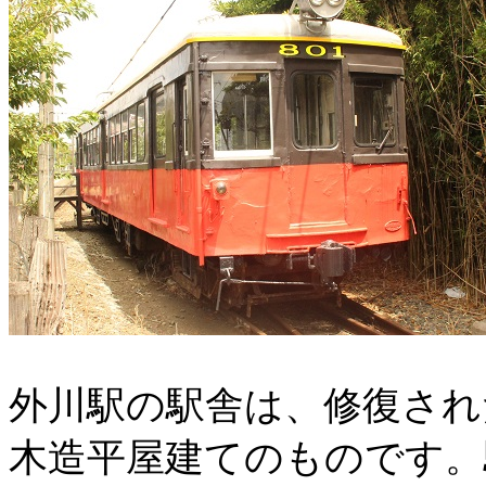
外川駅の駅舎は、修復され
木造平屋建てのものです。