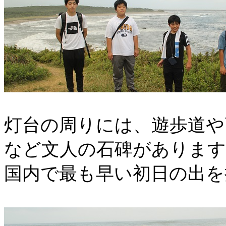
灯台の周りには、遊歩道や
など文人の石碑があります
国内で最も早い初日の出を