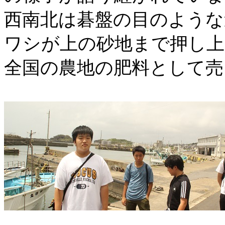
西南北は碁盤の目のような
ワシが上の砂地まで押し上
全国の農地の肥料として売