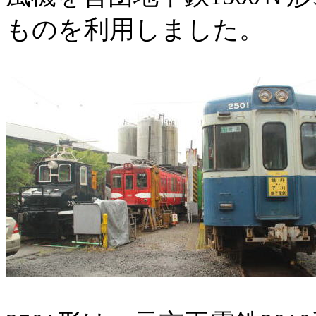
ものを利用しました。