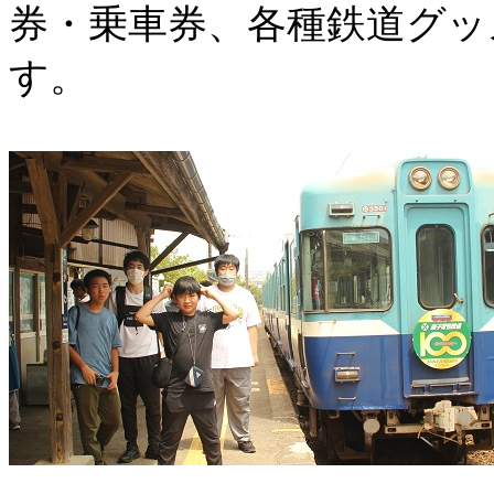
券・乗車券、各種鉄道グッ
す。