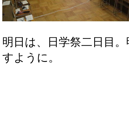
明日は、日学祭二日目。
すように。