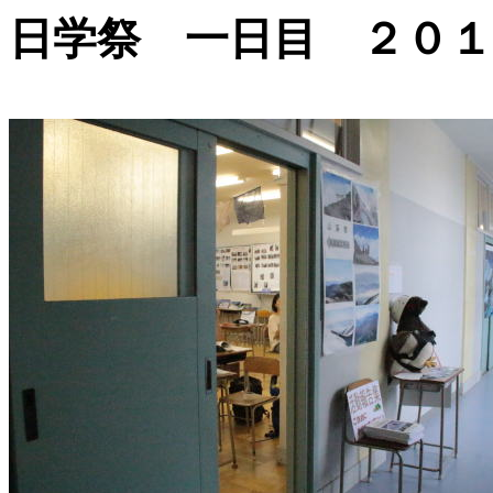
日学祭 一日目 ２０１