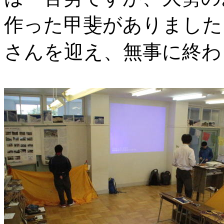
作った甲斐がありました
さんを迎え、無事に終わ