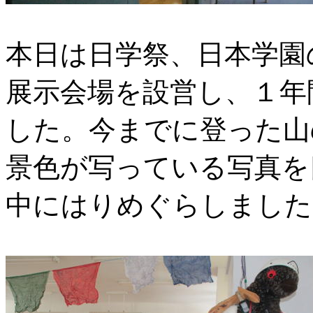
本日は日学祭、日本学園
展示会場を設営し、１年
した。今までに登った山
景色が写っている写真を
中にはりめぐらしました