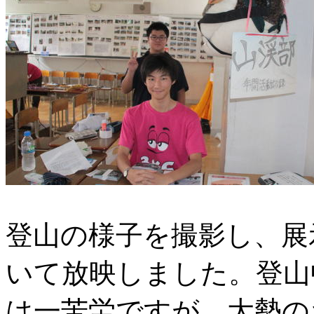
登山の様子を撮影し、展
いて放映しました。登山
は一苦労ですが、大勢の