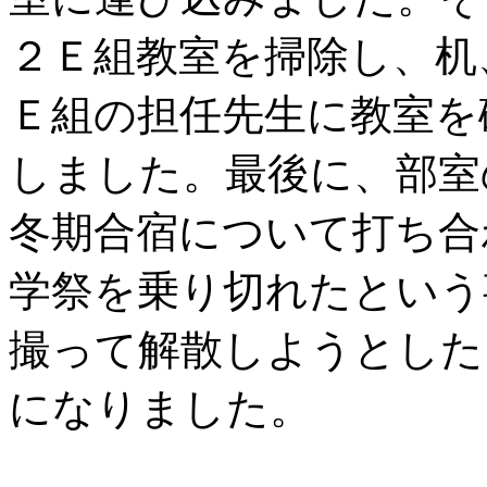
２Ｅ組教室を掃除し、机
Ｅ組の担任先生に教室を
しました。最後に、部室
冬期合宿について打ち合
学祭を乗り切れたという
撮って解散しようとした
になりました。