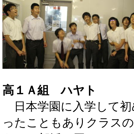
高１Ａ組 ハヤト
日本学園に入学して初
ったこともありクラスの