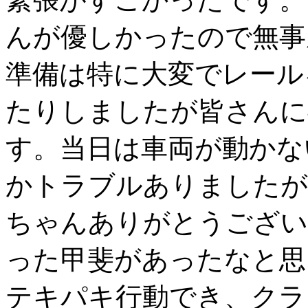
んが優しかったので無事
準備は特に大変でレール
たりしましたが皆さんに
す。当日は車両が動かな
かトラブルありましたが
ちゃんありがとうござい
った甲斐があったなと思
テキパキ行動でき、クラ