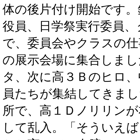
体の後片付け開始です。
役員、日学祭実行委員、
で、委員会やクラスの仕
の展示会場に集合しまし
タ、次に高３Ｂのヒロ、
員たちが集結してきまし
所で、高１Ｄノリリンが
して乱入。「そういえば