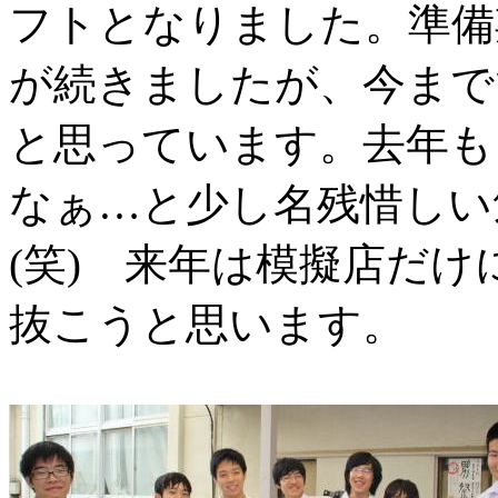
フトとなりました。準備
が続きましたが、今まで
と思っています。去年も
なぁ…と少し名残惜しい
(
笑
)
来年は模擬店だけに
抜こうと思います。