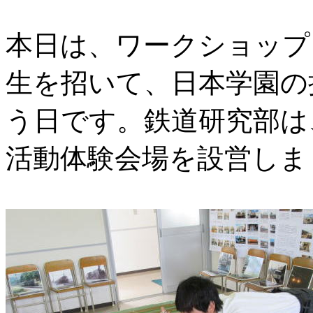
本日は、ワークショップ
生を招いて、日本学園の
う日です。鉄道研究部は
活動体験会場を設営しま