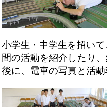
小学生・中学生を招いて
間の活動を紹介したり、
後に、電車の写真と活動