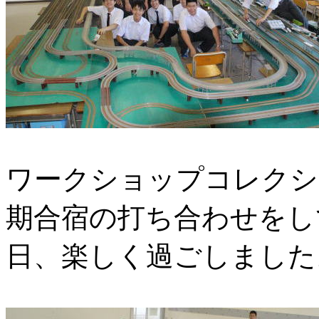
ワークショップコレクシ
期合宿の打ち合わせをし
日、楽しく過ごしました