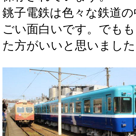
銚子電鉄は色々な鉄道の
ごい面白いです。でもも
た方がいいと思いました