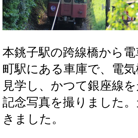
本銚子駅の跨線橋から電
町駅にある車庫で、電気
見学し、かつて銀座線を走
記念写真を撮りました。
きました。