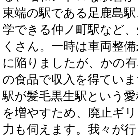
東端の駅である足鹿島駅
学できる仲ノ町駅など、
くさん。一時は車両整備
に陥りましたが、かの有
の食品で収入を得ていま
駅が髪毛黒生駅という愛
を増やすため、廃止ギリ
力も伺えます。我々が行