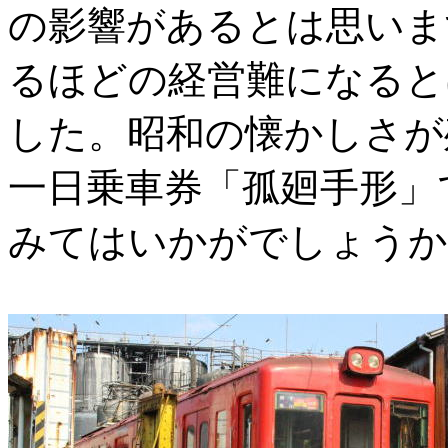
の影響があるとは思いま
るほどの経営難になると
した。昭和の懐かしさが
一日乗車券「孤廻手形」
みてはいかがでしょうか