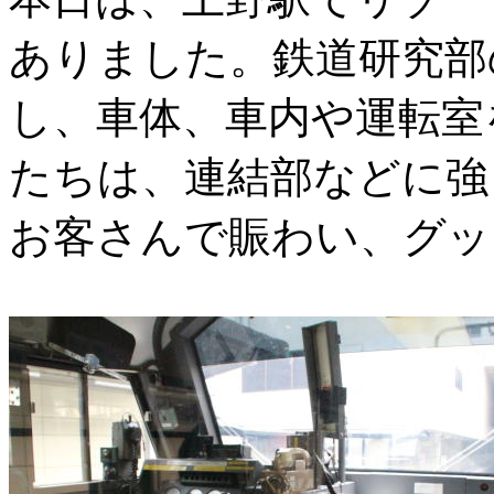
ありました。鉄道研究部
し、車体、車内や運転室
たちは、連結部などに強
お客さんで賑わい、グッ