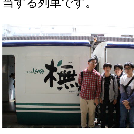
当する列車です。