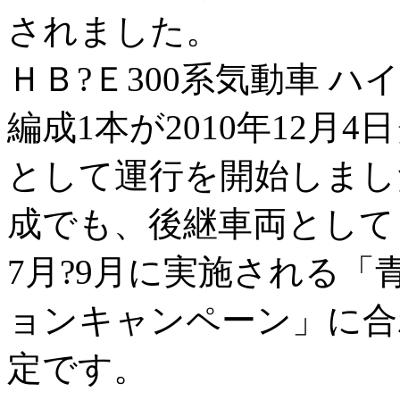
されました。
ＨＢ?Ｅ300系気動車 
編成1本が2010年12月
として運行を開始しまし
成でも、後継車両として１
7月?9月に実施される
ョンキャンペーン」に合
定です。