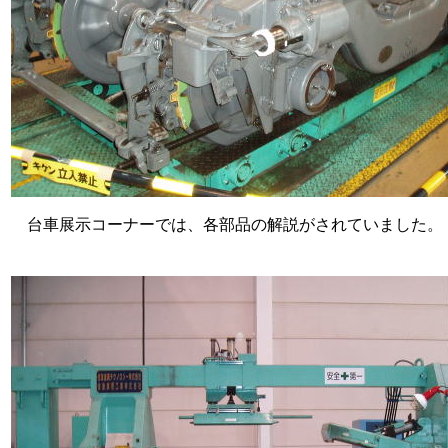
台車展示コーナーでは、各部品の解説がされていました。