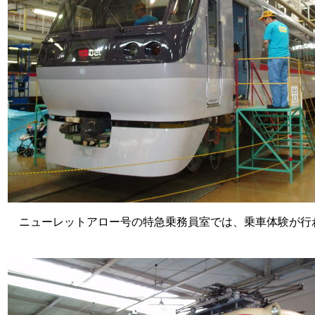
ニューレットアロー号の特急乗務員室では、乗車体験が行