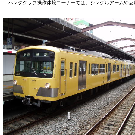
パンタグラフ操作体験コーナーでは、シングルアームや菱