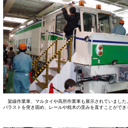
架線作業車、マルタイや高所作業車も展示されていました
バラストを突き固め、レールや枕木の歪みを直すことができ