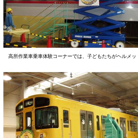
高所作業車乗車体験コーナーでは、子どもたちがヘルメッ