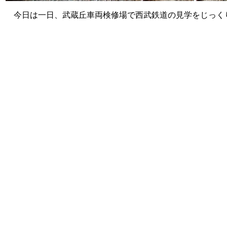
今日は一日、武蔵丘車両検修場で西武鉄道の見学をじっく