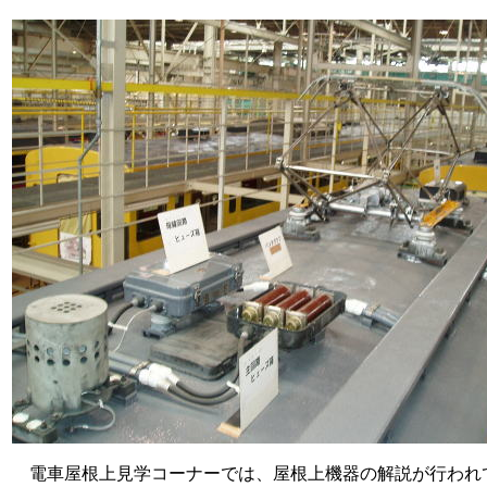
電車屋根上見学コーナーでは、屋根上機器の解説が行われ