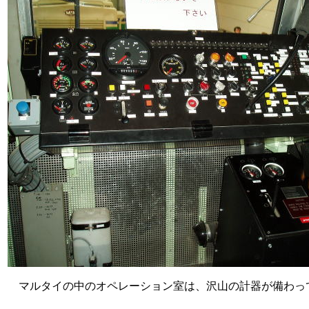
マルタイの中のオペレーション室は、沢山の計器が備わっ