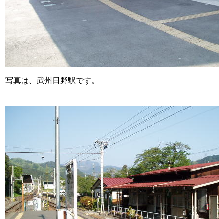
写真は、武州日野駅です。