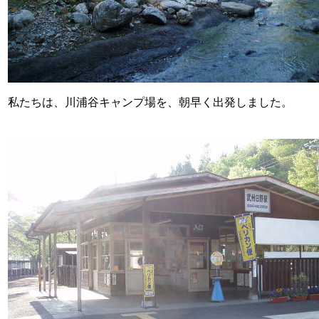
私たちは、川浦谷キャンプ場を、朝早く出発しました。