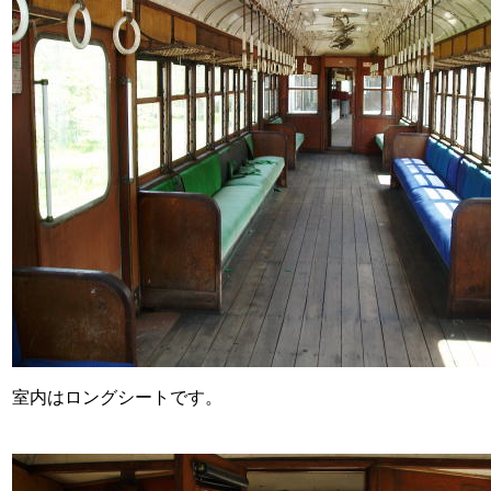
室内はロングシートです。