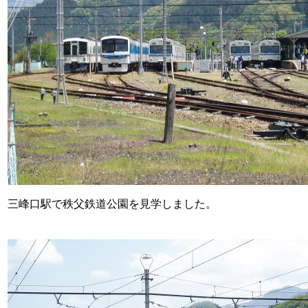
三峰口駅で秩父鉄道公園を見学しました。