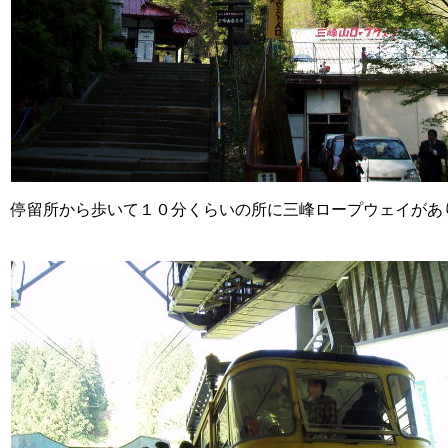
停留所から歩いて１０分くらいの所に三峰ロープウェイがあ