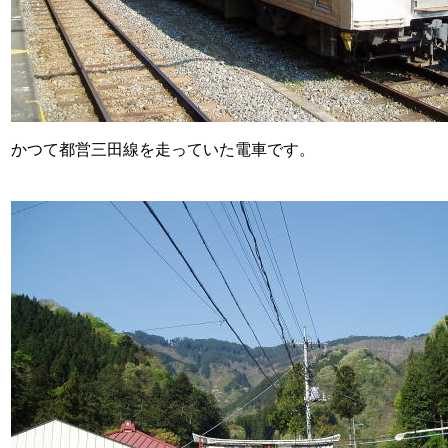
かつて都営三田線を走っていた電車です。