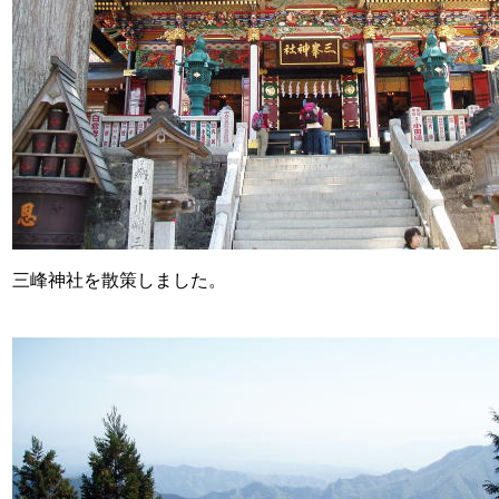
三峰神社を散策しました。