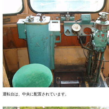
運転台は、中央に配置されています。