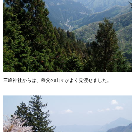
三峰神社からは、秩父の山々がよく見渡せました。