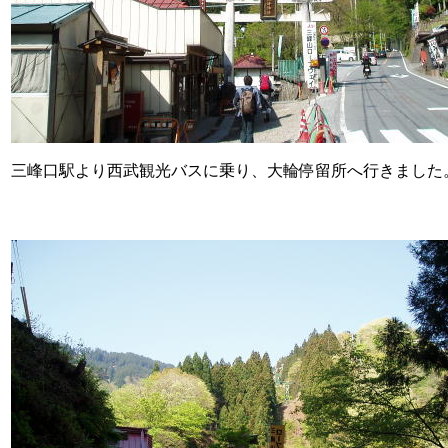
三峰口駅より西武観光バスに乗り、大輪停留所へ行きました