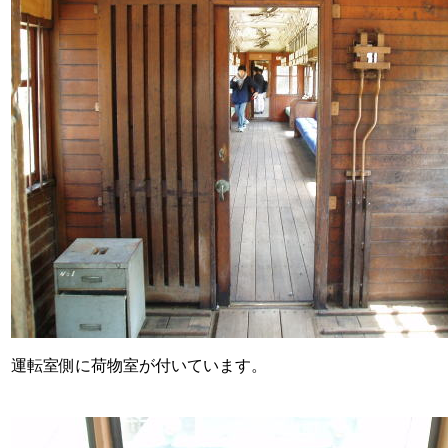
運転室側に荷物室が付いています。