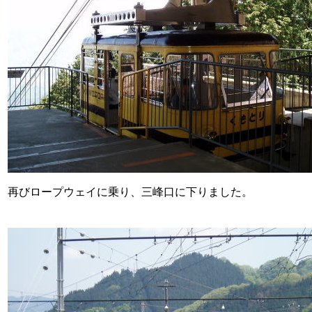
再びロープウェイに乗り、三峰口に下りました。