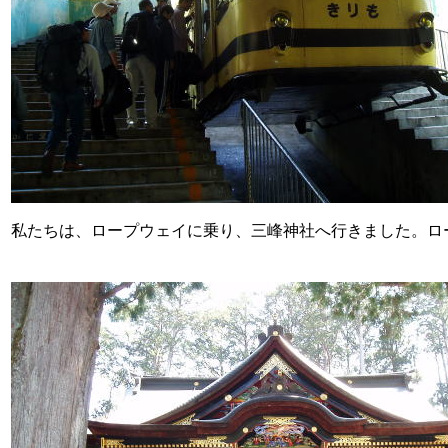
私たちは、ロープウェイに乗り、三峰神社へ行きました。ロ