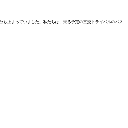
台も止まっていました。私たちは、乗る予定の三交トライパルのバス