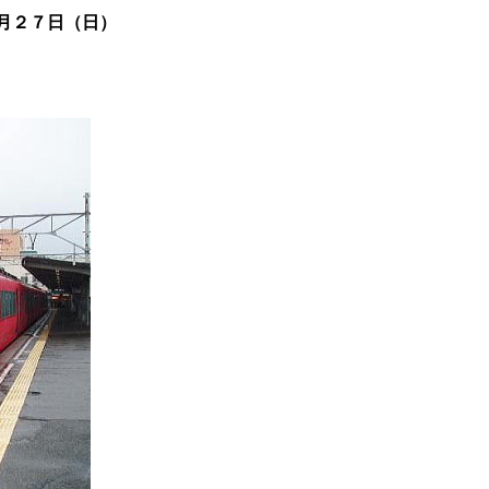
月２７日（日）