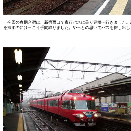
今回の春期合宿は、新宿西口で夜行バスに乗り豊橋へ行きました。
を探すのにけっこう手間取りました。やっとの思いでバスを探し出し