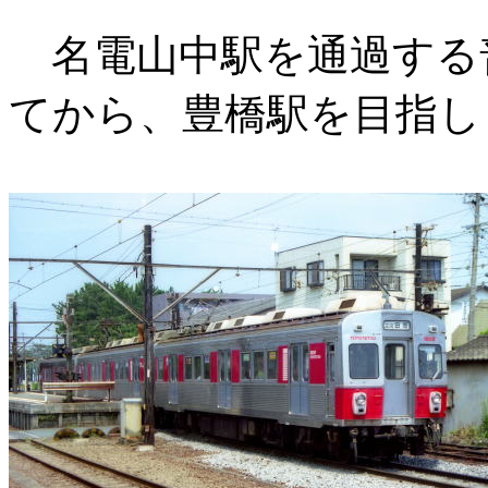
名電山中駅を通過する
てから、豊橋駅を目指し