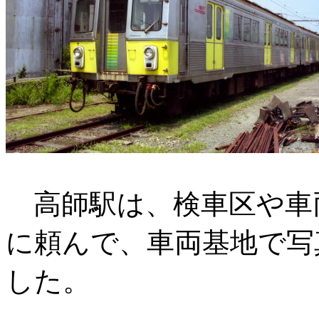
高師駅は、検車区や車
に頼んで、車両基地で写
した。