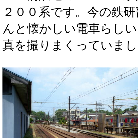
２００系です。今の鉄研
んと懐かしい電車らしい
真を撮りまくっていまし