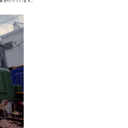
査を行っています。