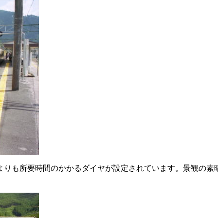
よりも所要時間のかかるダイヤが設定されています。景観の素