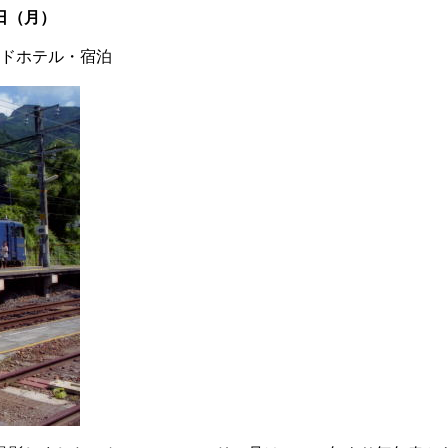
日（月）
ドホテル・宿泊