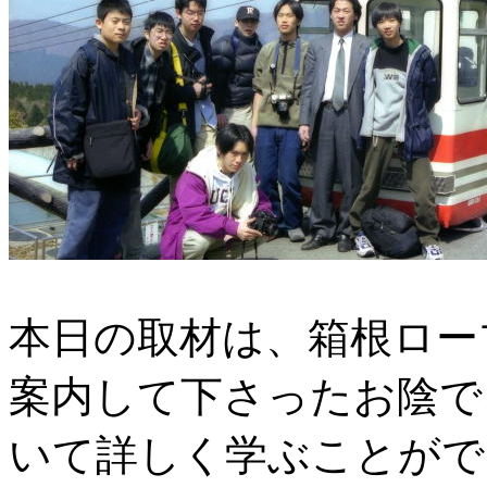
本日の取材は、箱根ロー
案内して下さったお陰で
いて詳しく学ぶことがで