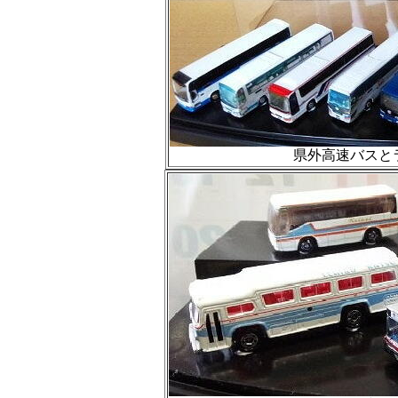
県外高速バスと