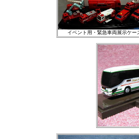
イベント用・緊急車両展示ケー