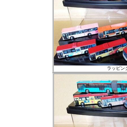
ラッピング