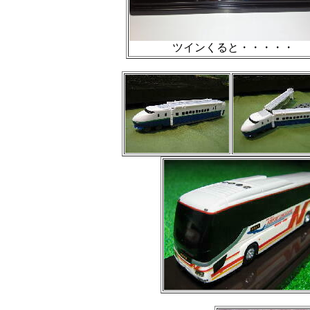
ツインくると・・・・・