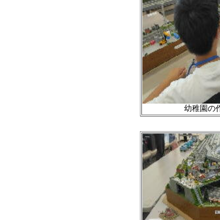
幼稚園の作