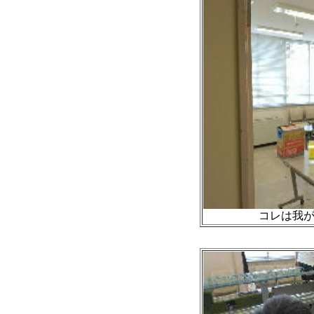
コレは我が家