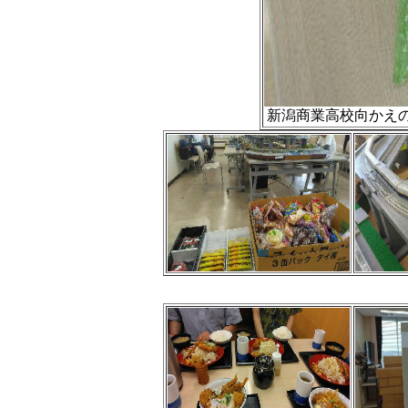
新潟商業高校向かえの太