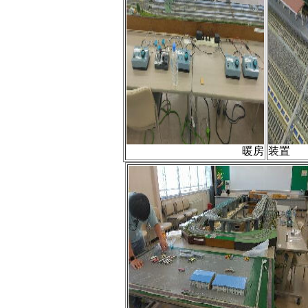
暖房
装置