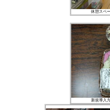
休憩スペー
新規導入方