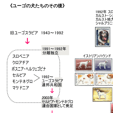
《ユーゴの犬たちのその後》