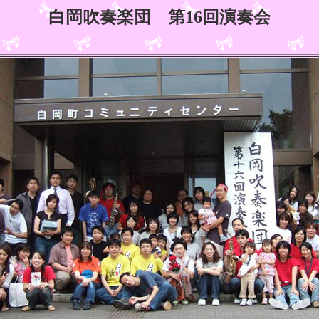
白岡吹奏楽団
第16回演奏会