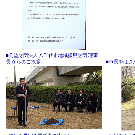
■公益財団法人 八千代市地域振興財団 理事
長 からのご挨拶
■市長をはさ