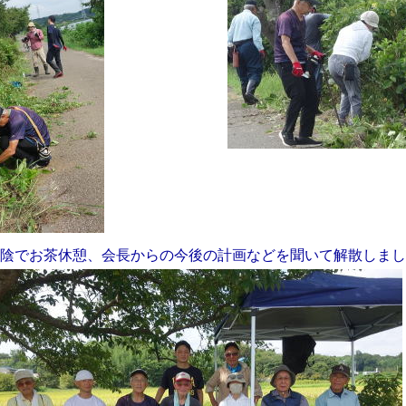
木陰でお茶休憩、会長からの今後の計画などを聞いて解散しま