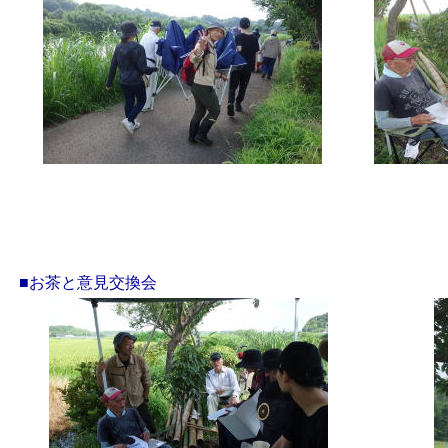
■お茶と意見交換会