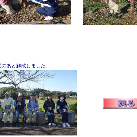
憩のあと解散しました。