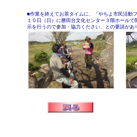
■作業を終えてお茶タイムに、「やちよ市民活動
１０日（日）に勝田台文化センター３階ホールで
示を行うので参加・協力ください、との要請があ