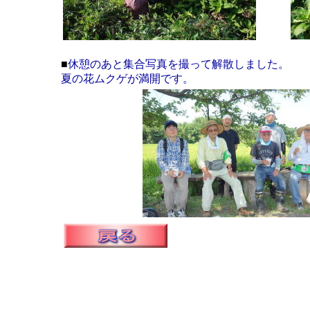
■
休憩のあと集合写真を撮って解散しました。
夏の花ムクゲが満開です。