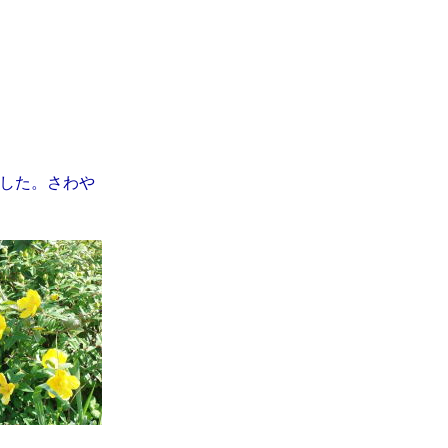
した。さわや