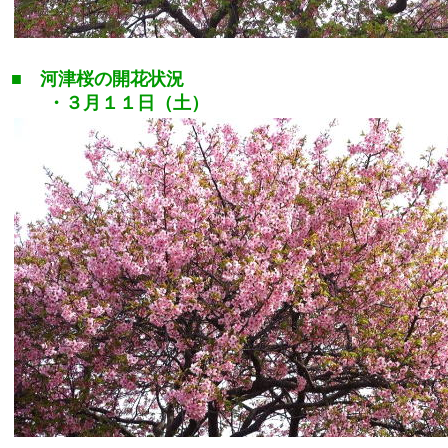
■ 河津桜の開花状況
・３月１１日（土）