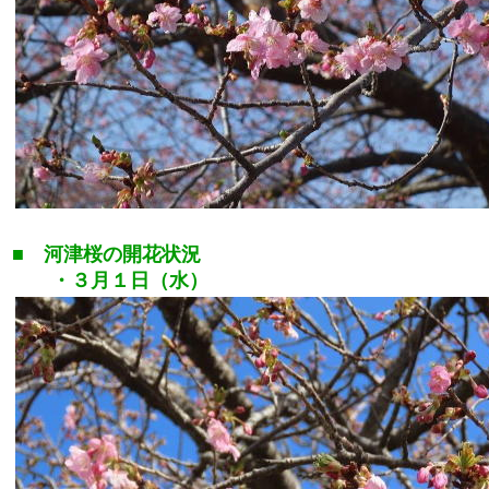
■ 河津桜の開花状況
・３月１日（水）