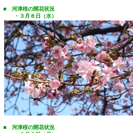
■ 河津桜の開花状況
・３月８日（水）
■ 河津桜の開花状況