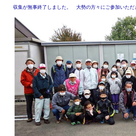
収集が無事終了しました。 大勢の方々にご参加いただき