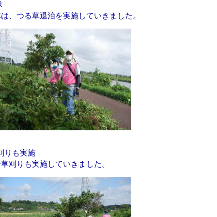
隊
は、つる草退治を実施していきました。
刈りも実施
草刈りも実施していきました。