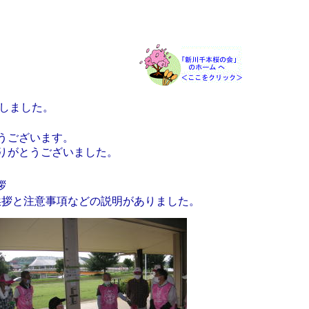
しました。
うございます。
りがとうございました。
拶
拶と注意事項などの説明がありました。